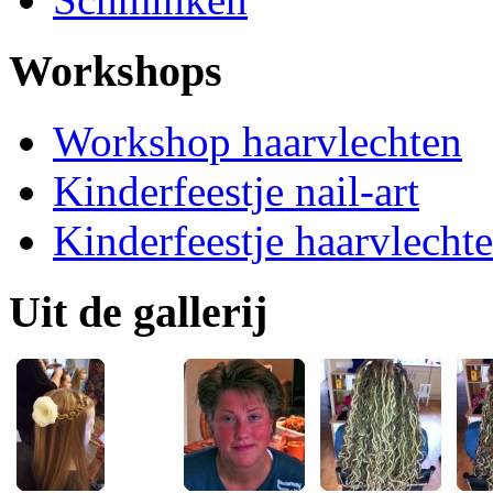
Workshops
Workshop haarvlechten
Kinderfeestje nail-art
Kinderfeestje haarvlecht
Uit de gallerij