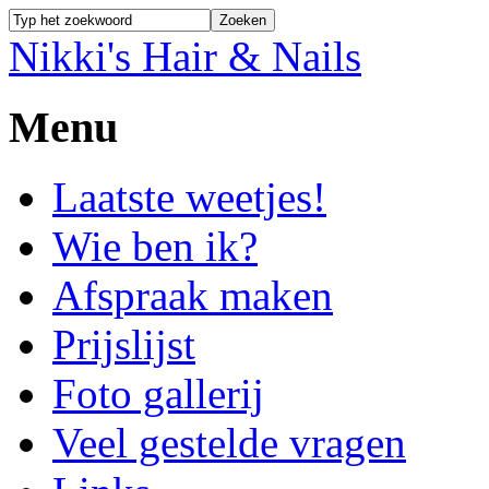
Nikki's Hair & Nails
Menu
Laatste weetjes!
Wie ben ik?
Afspraak maken
Prijslijst
Foto gallerij
Veel gestelde vragen