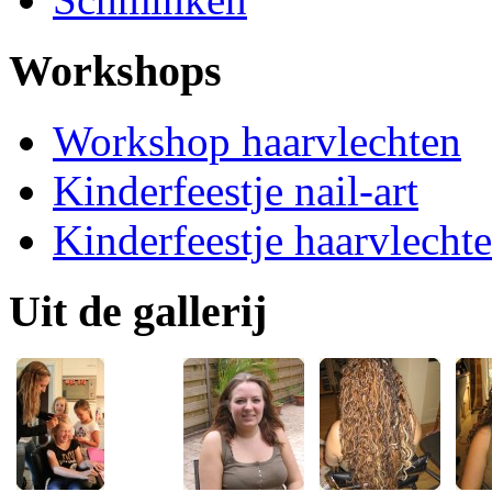
Workshops
Workshop haarvlechten
Kinderfeestje nail-art
Kinderfeestje haarvlecht
Uit de gallerij