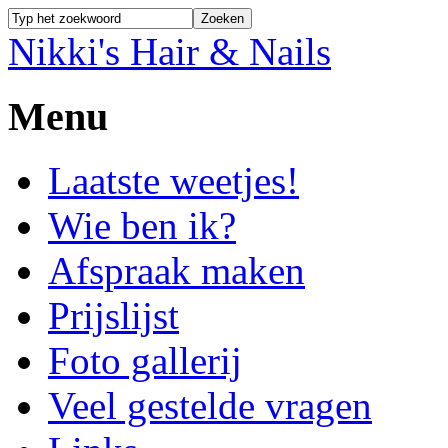
Nikki's Hair & Nails
Menu
Laatste weetjes!
Wie ben ik?
Afspraak maken
Prijslijst
Foto gallerij
Veel gestelde vragen