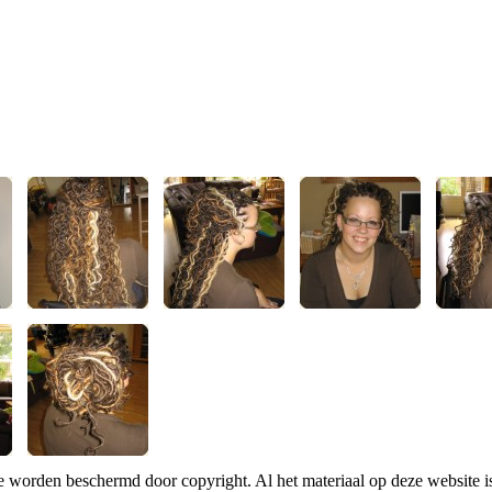
te worden beschermd door copyright. Al het materiaal op deze website 