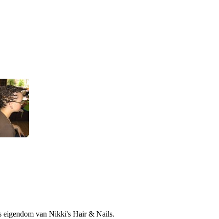
is eigendom van Nikki's Hair & Nails.