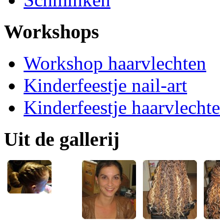
Workshops
Workshop haarvlechten
Kinderfeestje nail-art
Kinderfeestje haarvlecht
Uit de gallerij