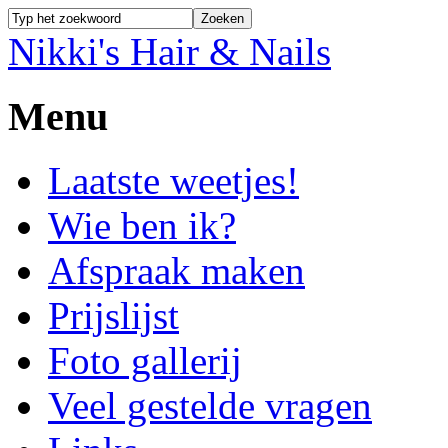
Nikki's Hair & Nails
Menu
Laatste weetjes!
Wie ben ik?
Afspraak maken
Prijslijst
Foto gallerij
Veel gestelde vragen